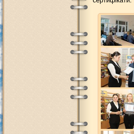
сертифікати.