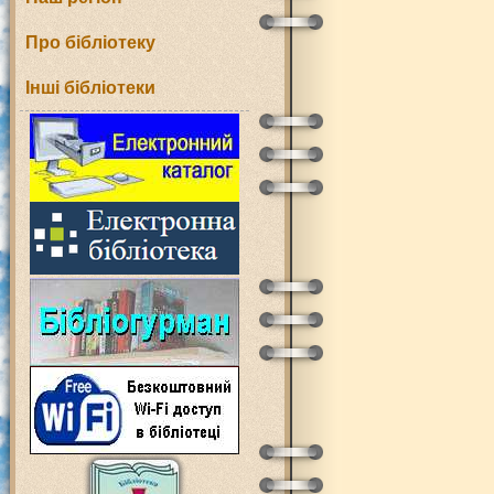
Про бібліотеку
Інші бібліотеки