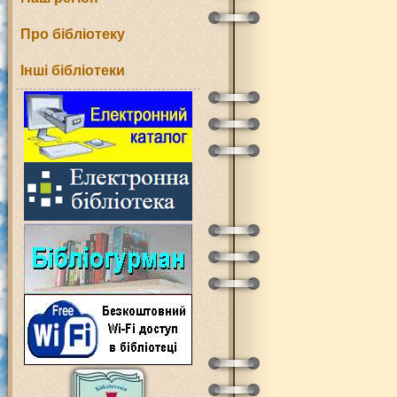
Про бібліотеку
Інші бібліотеки