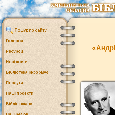
Пошук по сайту
Головна
«Андрі
Ресурси
Нові книги
Бібліотека інформує
Послуги
Наші проєкти
Бібліотекарю
Наш регіон