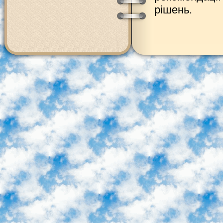
рішень.