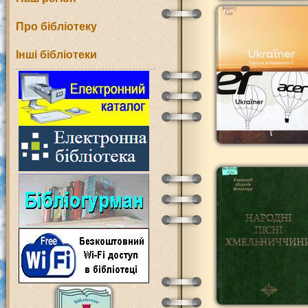
Про бібліотеку
Інші бібліотеки