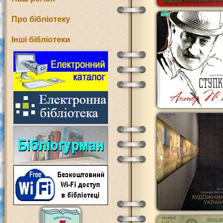
Про бібліотеку
Інші бібліотеки