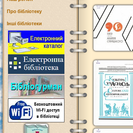
Про бібліотеку
Інші бібліотеки