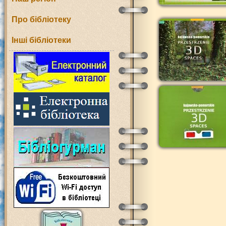
Про бібліотеку
Інші бібліотеки