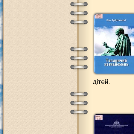
дітей.