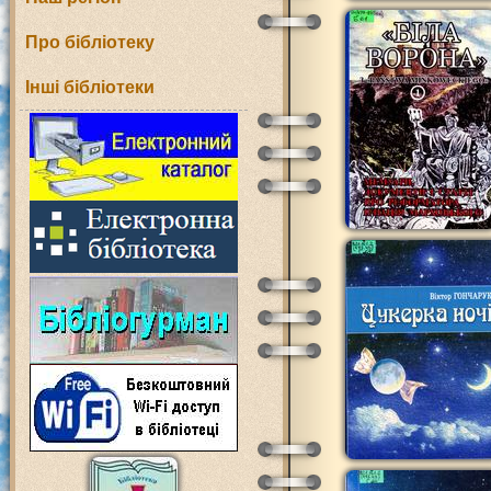
Про бібліотеку
Інші бібліотеки