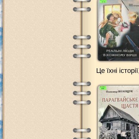
Це їхні історії