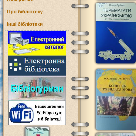
Про бібліотеку
Інші бібліотеки