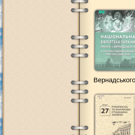
Вернадського Н