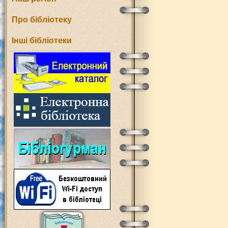
Про бібліотеку
Інші бібліотеки